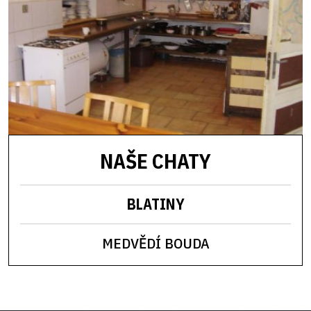
NAŠE CHATY
BLATINY
MEDVĚDÍ BOUDA