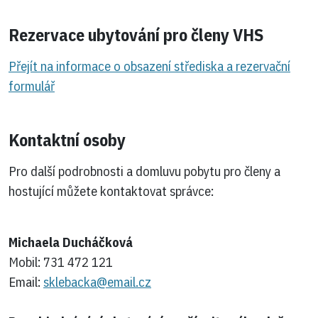
Rezervace ubytování pro členy VHS
Přejít na informace o obsazení střediska a rezervační
formulář
Kontaktní osoby
Pro další podrobnosti a domluvu pobytu pro členy a
hostující můžete kontaktovat správce:
Michaela Ducháčková
Mobil:
731 472 121
Email:
sklebacka@email.cz