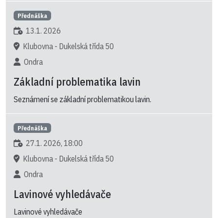
Přednáška
13.1. 2026
Klubovna - Dukelská třída 50
Ondra
Základní problematika lavin
Seznámení se základní problematikou lavin.
Přednáška
27.1. 2026, 18:00
Klubovna - Dukelská třída 50
Ondra
Lavinové vyhledávače
Lavinové vyhledávače