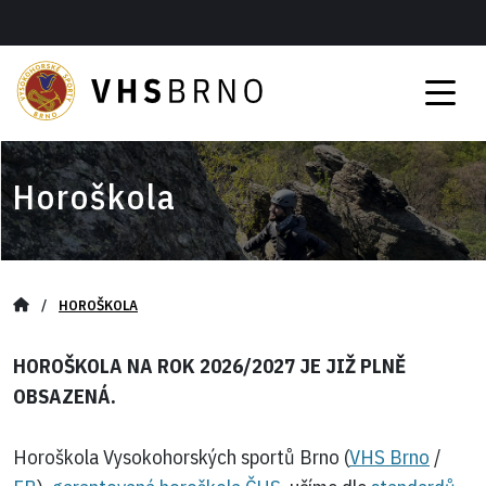
Horoškola
/
HOROŠKOLA
HOROŠKOLA NA ROK 2026/2027 JE JIŽ PLNĚ
OBSAZENÁ.
Horoškola Vysokohorských sportů Brno (
VHS Brno
/