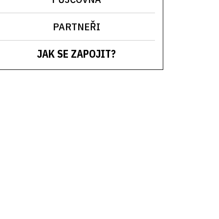
PARTNEŘI
JAK SE ZAPOJIT?