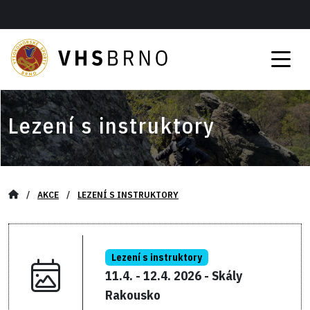
Lezení s instruktory
/
AKCE
/
LEZENÍ S INSTRUKTORY
Lezení s instruktory
11.4. - 12.4. 2026 - Skály
Rakousko