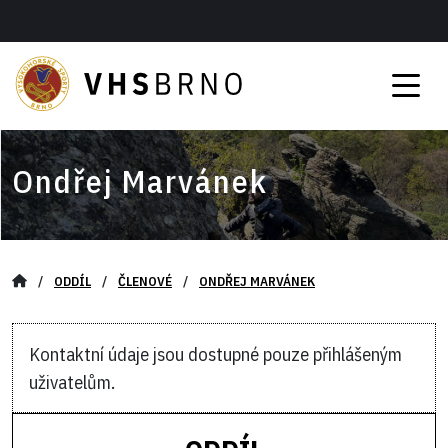
Ondřej Marvánek
/
ODDÍL
/
ČLENOVÉ
/
ONDŘEJ MARVÁNEK
Kontaktní údaje jsou dostupné pouze přihlášeným
uživatelům.