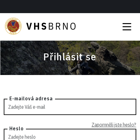
Přihlásit se
E-mailová adresa
Zapomněli jste heslo?
Heslo